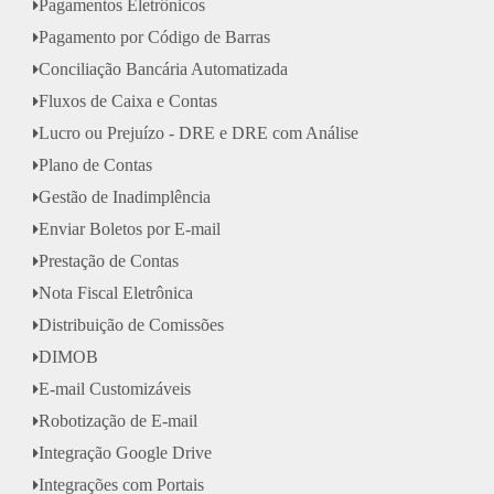
Pagamentos Eletrônicos
Pagamento por Código de Barras
Conciliação Bancária Automatizada
Fluxos de Caixa e Contas
Lucro ou Prejuízo - DRE e DRE com Análise
Plano de Contas
Gestão de Inadimplência
Enviar Boletos por E-mail
Prestação de Contas
Nota Fiscal Eletrônica
Distribuição de Comissões
DIMOB
E-mail Customizáveis
Robotização de E-mail
Integração Google Drive
Integrações com Portais