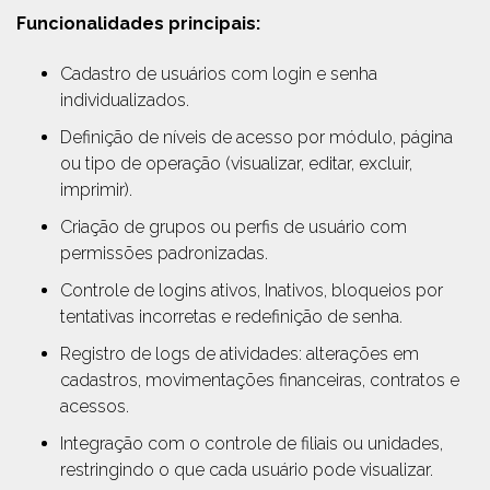
Funcionalidades principais:
Cadastro de usuários com login e senha
individualizados.
Definição de níveis de acesso por módulo, página
ou tipo de operação (visualizar, editar, excluir,
imprimir).
Criação de grupos ou perfis de usuário com
permissões padronizadas.
Controle de logins ativos, Inativos, bloqueios por
tentativas incorretas e redefinição de senha.
Registro de logs de atividades: alterações em
cadastros, movimentações financeiras, contratos e
acessos.
Integração com o controle de filiais ou unidades,
restringindo o que cada usuário pode visualizar.