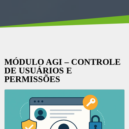
MÓDULO AGI – CONTROLE
DE USUÁRIOS E
PERMISSÕES