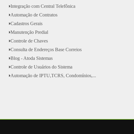
Integração com Central Telefônica
Automação de Contratos
Cadastros Gerais
Manutenção Predial
Controle de Chaves
Consulta de Endereços Base Correios
Blog - Atoda Sistemas
Controle de Usuários do Sistema
Automação de IPTU,TCRS, Condomínios,...