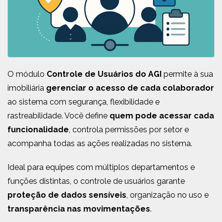
O módulo
Controle de Usuários do AGI
permite à sua
imobiliária
gerenciar o acesso de cada colaborador
ao sistema com segurança, flexibilidade e
rastreabilidade. Você define
quem pode acessar cada
funcionalidade
, controla permissões por setor e
acompanha todas as ações realizadas no sistema.
Ideal para equipes com múltiplos departamentos e
funções distintas, o controle de usuários garante
proteção de dados sensíveis
, organização no uso e
transparência nas movimentações
.