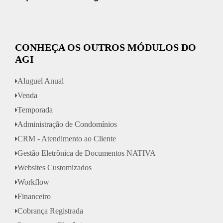
CONHEÇA OS OUTROS MÓDULOS DO
AGI
Aluguel Anual
Venda
Temporada
Administração de Condomínios
CRM - Atendimento ao Cliente
Gestão Eletrônica de Documentos NATIVA
Websites Customizados
Workflow
Financeiro
Cobrança Registrada