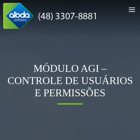
MÓDULO AGI –
CONTROLE DE USUÁRIOS
E PERMISSÕES