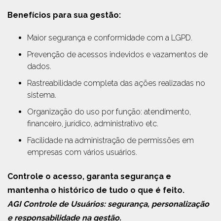
Benefícios para sua gestão:
Maior segurança e conformidade com a LGPD.
Prevenção de acessos indevidos e vazamentos de
dados.
Rastreabilidade completa das ações realizadas no
sistema.
Organização do uso por função: atendimento,
financeiro, jurídico, administrativo etc.
Facilidade na administração de permissões em
empresas com vários usuários.
Controle o acesso, garanta segurança e
mantenha o histórico de tudo o que é feito.
AGI Controle de Usuários: segurança, personalização
e responsabilidade na gestão.